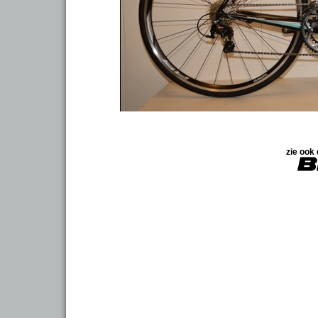
zie ook